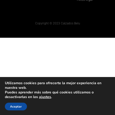
Copyright © 2023 Calzados Belu
Utilizamos cookies para ofrecerte la mejor experiencia en
nuestra web.
Puedes aprender más sobre qué cookies utilizamos o
desactivarlas en los
ajustes
.
Aceptar