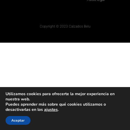
Copyright © 2023 Calzados Belu
Utilizamos cookies para ofrecerte la mejor experiencia en
nuestra web.
Puedes aprender más sobre qué cookies utilizamos o
desactivarlas en los
ajustes
.
Aceptar