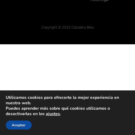
Copyright © 2023 Calzados Belu
Utilizamos cookies para ofrecerte la mejor experiencia en
nuestra web.
Puedes aprender más sobre qué cookies utilizamos o
desactivarlas en los
ajustes
.
Aceptar