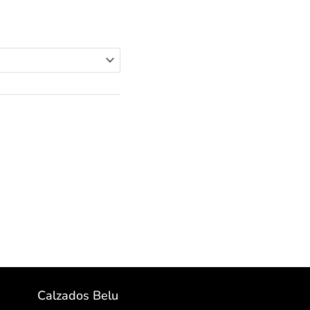
Calzados Belu