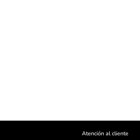
Atención al cliente