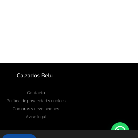
Calzados Belu
Contacto
Política de privacidad y cookies
Compras y devoluciones
Aviso legal