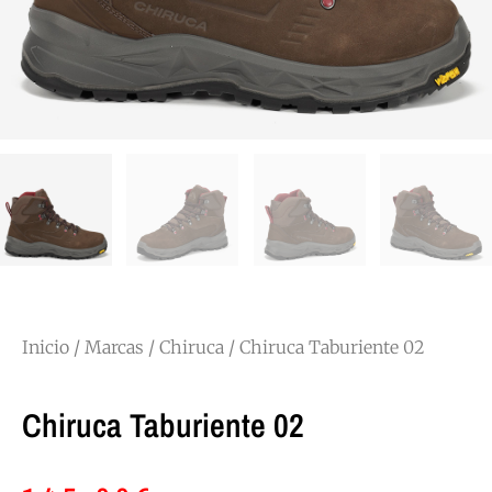
Inicio
/
Marcas
/
Chiruca
/ Chiruca Taburiente 02
Chiruca Taburiente 02