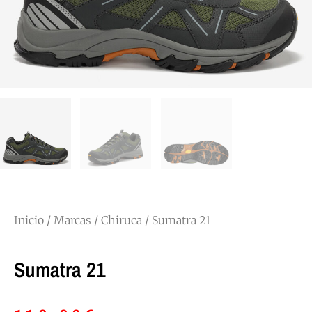
Inicio
/
Marcas
/
Chiruca
/ Sumatra 21
Sumatra 21