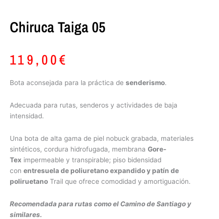
Chiruca Taiga 05
119,00
€
Bota aconsejada para la práctica de
senderismo
.
Adecuada para rutas, senderos y actividades de baja
intensidad.
Una bota de alta gama de piel nobuck grabada, materiales
sintéticos, cordura hidrofugada, membrana
Gore-
Tex
impermeable y transpirable; piso bidensidad
con
entresuela de poliuretano expandido y patín de
poliruetano
Trail que ofrece comodidad y amortiguación.
Recomendada para rutas como el Camino de Santiago y
similares.