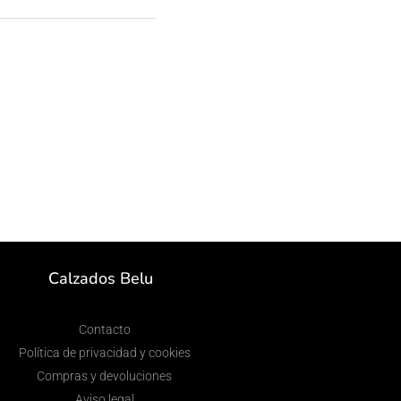
Calzados Belu
Contacto
Política de privacidad y cookies
Compras y devoluciones
Aviso legal