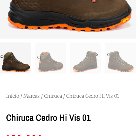
Inicio
/
Marcas
/
Chiruca
/ Chiruca Cedro Hi Vis 01
Chiruca Cedro Hi Vis 01